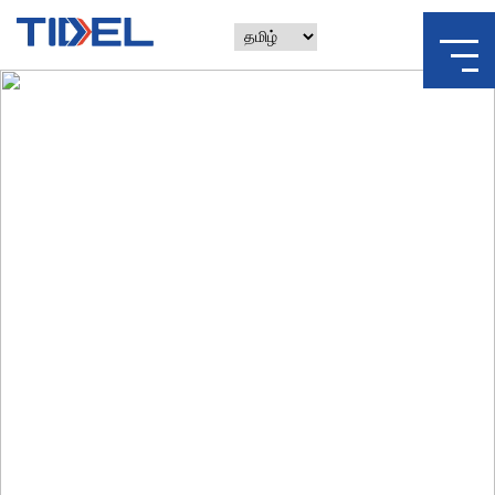
எதிர்காலத்தை நோக்கி