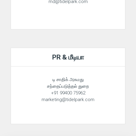
md@tidelpark.com
PR & மீடியா
டி சாதிக் அகமது
சந்தைப்படுத்தல் துறை
+91 99400 75962
marketing@tidelpark.com